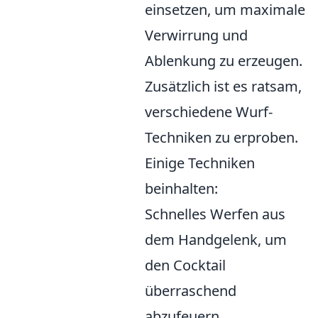
einsetzen, um maximale
Verwirrung und
Ablenkung zu erzeugen.
Zusätzlich ist es ratsam,
verschiedene Wurf-
Techniken zu erproben.
Einige Techniken
beinhalten:
Schnelles Werfen aus
dem Handgelenk, um
den Cocktail
überraschend
abzufeuern.