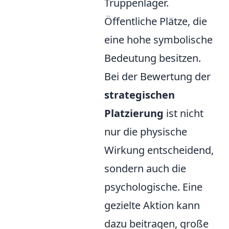
Truppenlager.
Öffentliche Plätze, die
eine hohe symbolische
Bedeutung besitzen.
Bei der Bewertung der
strategischen
Platzierung
ist nicht
nur die physische
Wirkung entscheidend,
sondern auch die
psychologische. Eine
gezielte Aktion kann
dazu beitragen, große