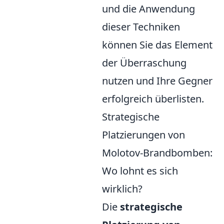
und die Anwendung
dieser Techniken
können Sie das Element
der Überraschung
nutzen und Ihre Gegner
erfolgreich überlisten.
Strategische
Platzierungen von
Molotov-Brandbomben:
Wo lohnt es sich
wirklich?
Die
strategische