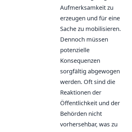
Aufmerksamkeit zu
erzeugen und für eine
Sache zu mobilisieren.
Dennoch müssen
potenzielle
Konsequenzen
sorgfältig abgewogen
werden. Oft sind die
Reaktionen der
Öffentlichkeit und der
Behörden nicht
vorhersehbar, was zu