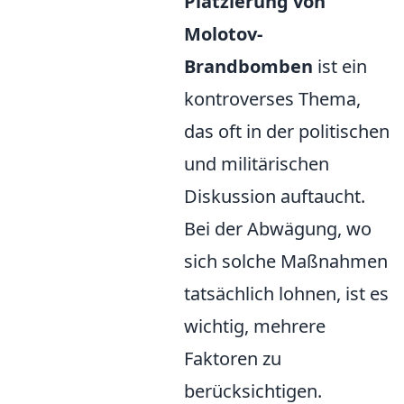
Platzierung von
Molotov-
Brandbomben
ist ein
kontroverses Thema,
das oft in der politischen
und militärischen
Diskussion auftaucht.
Bei der Abwägung, wo
sich solche Maßnahmen
tatsächlich lohnen, ist es
wichtig, mehrere
Faktoren zu
berücksichtigen.