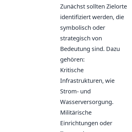
Zunächst sollten Zielorte
identifiziert werden, die
symbolisch oder
strategisch von
Bedeutung sind. Dazu
gehören:
Kritische
Infrastrukturen, wie
Strom- und
Wasserversorgung.
Militärische
Einrichtungen oder