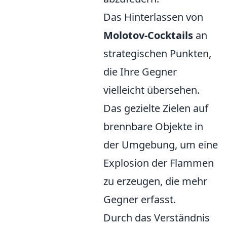
Das Hinterlassen von
Molotov-Cocktails
an
strategischen Punkten,
die Ihre Gegner
vielleicht übersehen.
Das gezielte Zielen auf
brennbare Objekte in
der Umgebung, um eine
Explosion der Flammen
zu erzeugen, die mehr
Gegner erfasst.
Durch das Verständnis