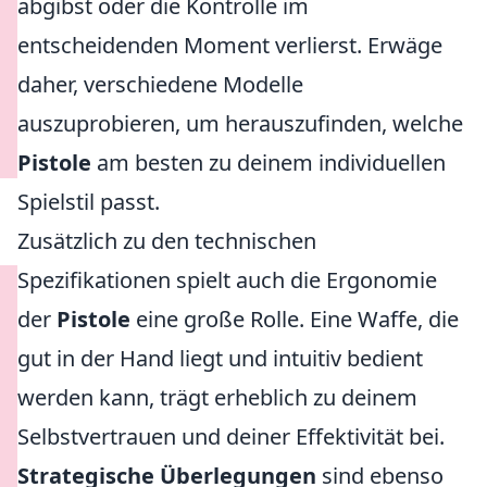
abgibst oder die Kontrolle im
entscheidenden Moment verlierst. Erwäge
daher, verschiedene Modelle
auszuprobieren, um herauszufinden, welche
Pistole
am besten zu deinem individuellen
Spielstil passt.
Zusätzlich zu den technischen
Spezifikationen spielt auch die Ergonomie
der
Pistole
eine große Rolle. Eine Waffe, die
gut in der Hand liegt und intuitiv bedient
werden kann, trägt erheblich zu deinem
Selbstvertrauen und deiner Effektivität bei.
Strategische Überlegungen
sind ebenso