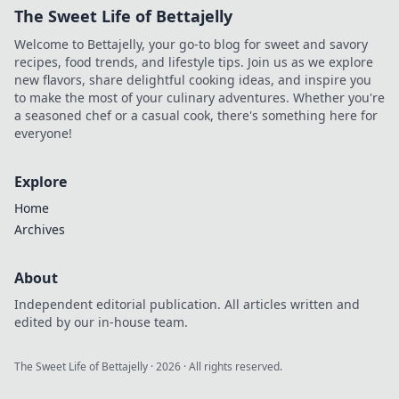
The Sweet Life of Bettajelly
Welcome to Bettajelly, your go-to blog for sweet and savory
recipes, food trends, and lifestyle tips. Join us as we explore
new flavors, share delightful cooking ideas, and inspire you
to make the most of your culinary adventures. Whether you're
a seasoned chef or a casual cook, there's something here for
everyone!
Explore
Home
Archives
About
Independent editorial publication. All articles written and
edited by our in-house team.
The Sweet Life of Bettajelly
·
2026
· All rights reserved.