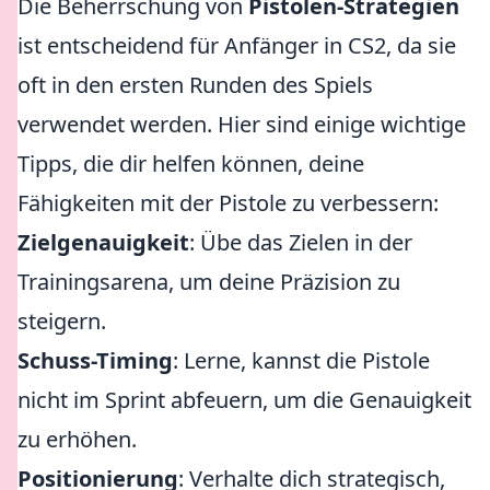
Die Beherrschung von
Pistolen-Strategien
ist entscheidend für Anfänger in CS2, da sie
oft in den ersten Runden des Spiels
verwendet werden. Hier sind einige wichtige
Tipps, die dir helfen können, deine
Fähigkeiten mit der Pistole zu verbessern:
Zielgenauigkeit
: Übe das Zielen in der
Trainingsarena, um deine Präzision zu
steigern.
Schuss-Timing
: Lerne, kannst die Pistole
nicht im Sprint abfeuern, um die Genauigkeit
zu erhöhen.
Positionierung
: Verhalte dich strategisch,