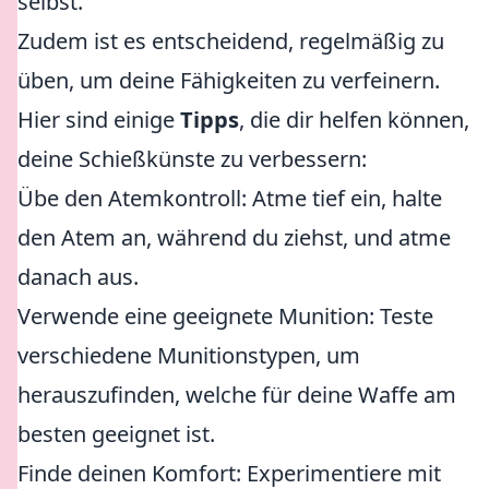
selbst.
Zudem ist es entscheidend, regelmäßig zu
üben, um deine Fähigkeiten zu verfeinern.
Hier sind einige
Tipps
, die dir helfen können,
deine Schießkünste zu verbessern:
Übe den Atemkontroll: Atme tief ein, halte
den Atem an, während du ziehst, und atme
danach aus.
Verwende eine geeignete Munition: Teste
verschiedene Munitionstypen, um
herauszufinden, welche für deine Waffe am
besten geeignet ist.
Finde deinen Komfort: Experimentiere mit