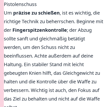
Pistolenschuss
Um
präzise zu schießen
, ist es wichtig, die
richtige Technik zu beherrschen. Beginne mit
der
Fingerspitzenkontrolle
; der Abzug
sollte sanft und gleichmäßig betätigt
werden, um den Schuss nicht zu
beeinflussen. Achte außerdem auf deine
Haltung. Ein stabiler Stand mit leicht
gebeugten Knien hilft, das Gleichgewicht zu
halten und die Kontrolle über die Waffe zu
verbessern. Wichtig ist auch, den Fokus auf
das Ziel zu behalten und nicht auf die Waffe