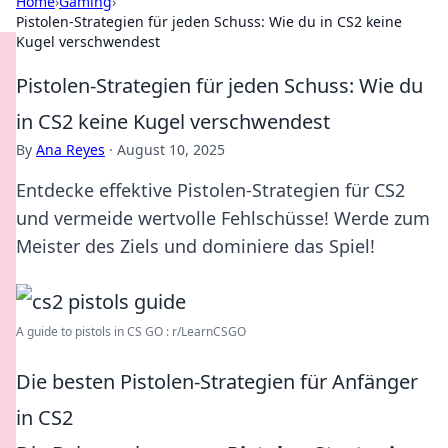
Home
›
Gaming
›
Pistolen-Strategien für jeden Schuss: Wie du in CS2 keine
Kugel verschwendest
Pistolen-Strategien für jeden Schuss: Wie du
in CS2 keine Kugel verschwendest
By
Ana Reyes
·
August 10, 2025
Entdecke effektive Pistolen-Strategien für CS2
und vermeide wertvolle Fehlschüsse! Werde zum
Meister des Ziels und dominiere das Spiel!
A guide to pistols in CS GO : r/LearnCSGO
Die besten Pistolen-Strategien für Anfänger
in CS2