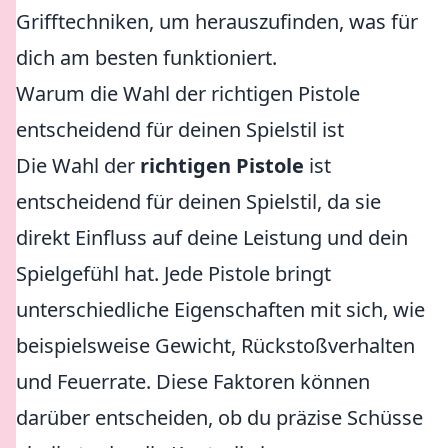
Grifftechniken, um herauszufinden, was für
dich am besten funktioniert.
Warum die Wahl der richtigen Pistole
entscheidend für deinen Spielstil ist
Die Wahl der
richtigen Pistole
ist
entscheidend für deinen Spielstil, da sie
direkt Einfluss auf deine Leistung und dein
Spielgefühl hat. Jede Pistole bringt
unterschiedliche Eigenschaften mit sich, wie
beispielsweise Gewicht, Rückstoßverhalten
und Feuerrate. Diese Faktoren können
darüber entscheiden, ob du präzise Schüsse