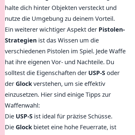
halte dich hinter Objekten versteckt und
nutze die Umgebung zu deinem Vorteil.
Ein weiterer wichtiger Aspekt der
Pistolen-
Strategien
ist das Wissen um die
verschiedenen Pistolen im Spiel. Jede Waffe
hat ihre eigenen Vor- und Nachteile. Du
solltest die Eigenschaften der
USP-S
oder
der
Glock
verstehen, um sie effektiv
einzusetzen. Hier sind einige Tipps zur
Waffenwahl:
Die
USP-S
ist ideal für präzise Schüsse.
Die
Glock
bietet eine hohe Feuerrate, ist