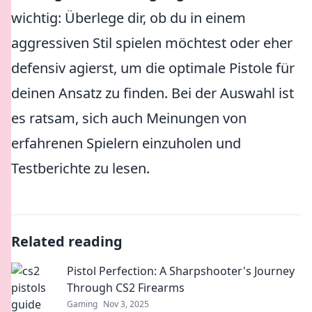
wichtig: Überlege dir, ob du in einem
aggressiven Stil spielen möchtest oder eher
defensiv agierst, um die optimale Pistole für
deinen Ansatz zu finden. Bei der Auswahl ist
es ratsam, sich auch Meinungen von
erfahrenen Spielern einzuholen und
Testberichte zu lesen.
Related reading
Pistol Perfection: A Sharpshooter's Journey
Through CS2 Firearms
Gaming
Nov 3, 2025