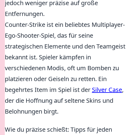
jedoch weniger präzise auf große
Entfernungen.
Counter-Strike ist ein beliebtes Multiplayer-
Ego-Shooter-Spiel, das für seine
strategischen Elemente und den Teamgeist
bekannt ist. Spieler kämpfen in
verschiedenen Modis, oft um Bomben zu
platzieren oder Geiseln zu retten. Ein
begehrtes Item im Spiel ist der
Silver Case
,
der die Hoffnung auf seltene Skins und
Belohnungen birgt.
Wie du präzise schießt: Tipps für jeden