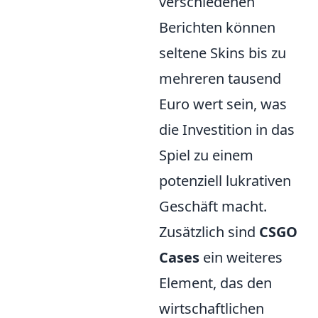
verschiedenen
Berichten können
seltene Skins bis zu
mehreren tausend
Euro wert sein, was
die Investition in das
Spiel zu einem
potenziell lukrativen
Geschäft macht.
Zusätzlich sind
CSGO
Cases
ein weiteres
Element, das den
wirtschaftlichen