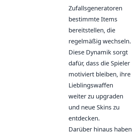
Zufallsgeneratoren
bestimmte Items
bereitstellen, die
regelmäßig wechseln.
Diese Dynamik sorgt
dafür, dass die Spieler
motiviert bleiben, ihre
Lieblingswaffen
weiter zu upgraden
und neue Skins zu
entdecken.
Darüber hinaus haben