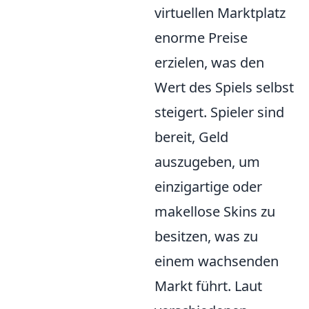
virtuellen Marktplatz
enorme Preise
erzielen, was den
Wert des Spiels selbst
steigert. Spieler sind
bereit, Geld
auszugeben, um
einzigartige oder
makellose Skins zu
besitzen, was zu
einem wachsenden
Markt führt. Laut