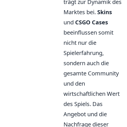
trägt zur Dynamik des
Marktes bei.
Skins
und
CSGO Cases
beeinflussen somit
nicht nur die
Spielerfahrung,
sondern auch die
gesamte Community
und den
wirtschaftlichen Wert
des Spiels. Das
Angebot und die
Nachfrage dieser