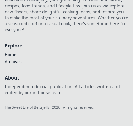
profitablen
recipes, food trends, and lifestyle tips. Join us as we explore
Spielplatz stecken!
new flavors, share delightful cooking ideas, and inspire you
to make the most of your culinary adventures. Whether you're
a seasoned chef or a casual cook, there's something here for
everyone!
Explore
Home
Archives
About
Independent editorial publication. All articles written and
edited by our in-house team.
The Sweet Life of Bettajelly
·
2026
· All rights reserved.