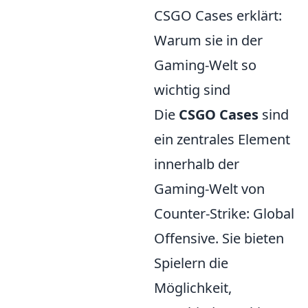
CSGO Cases erklärt:
Warum sie in der
Gaming-Welt so
wichtig sind
Die
CSGO Cases
sind
ein zentrales Element
innerhalb der
Gaming-Welt von
Counter-Strike: Global
Offensive. Sie bieten
Spielern die
Möglichkeit,