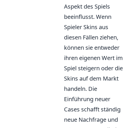
Aspekt des Spiels
beeinflusst. Wenn
Spieler Skins aus
diesen Fällen ziehen,
können sie entweder
ihren eigenen Wert im
Spiel steigern oder die
Skins auf dem Markt
handeln. Die
Einführung neuer
Cases schafft ständig
neue Nachfrage und