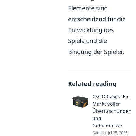
Elemente sind
entscheidend für die
Entwicklung des
Spiels und die
Bindung der Spieler.
Related reading
CSGO Cases: Ein
Markt voller
Überraschungen
und
Geheimnisse
Gaming
Jul 25, 2025