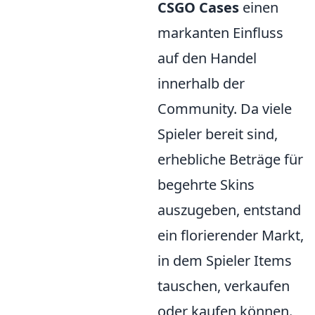
CSGO Cases
einen
markanten Einfluss
auf den Handel
innerhalb der
Community. Da viele
Spieler bereit sind,
erhebliche Beträge für
begehrte Skins
auszugeben, entstand
ein florierender Markt,
in dem Spieler Items
tauschen, verkaufen
oder kaufen können.