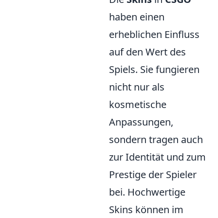
haben einen
erheblichen Einfluss
auf den Wert des
Spiels. Sie fungieren
nicht nur als
kosmetische
Anpassungen,
sondern tragen auch
zur Identität und zum
Prestige der Spieler
bei. Hochwertige
Skins können im