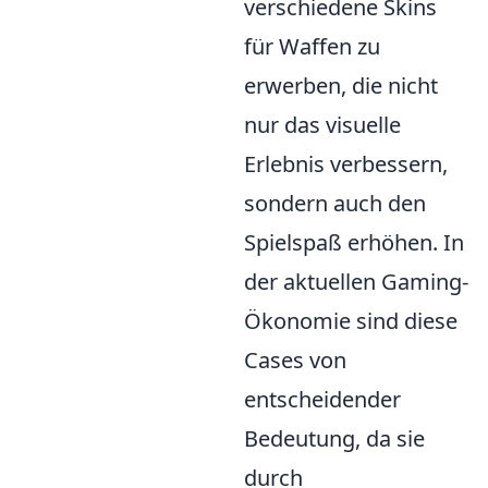
verschiedene Skins
für Waffen zu
erwerben, die nicht
nur das visuelle
Erlebnis verbessern,
sondern auch den
Spielspaß erhöhen. In
der aktuellen Gaming-
Ökonomie sind diese
Cases von
entscheidender
Bedeutung, da sie
durch