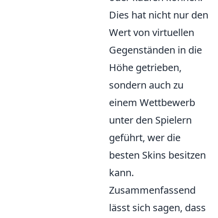
Dies hat nicht nur den
Wert von virtuellen
Gegenständen in die
Höhe getrieben,
sondern auch zu
einem Wettbewerb
unter den Spielern
geführt, wer die
besten Skins besitzen
kann.
Zusammenfassend
lässt sich sagen, dass