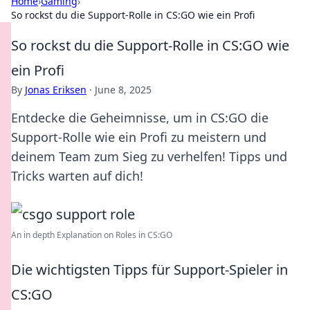
Home
›
Gaming
›
So rockst du die Support-Rolle in CS:GO wie ein Profi
So rockst du die Support-Rolle in CS:GO wie
ein Profi
By
Jonas Eriksen
·
June 8, 2025
Entdecke die Geheimnisse, um in CS:GO die
Support-Rolle wie ein Profi zu meistern und
deinem Team zum Sieg zu verhelfen! Tipps und
Tricks warten auf dich!
An in depth Explanation on Roles in CS:GO
Die wichtigsten Tipps für Support-Spieler in
CS:GO