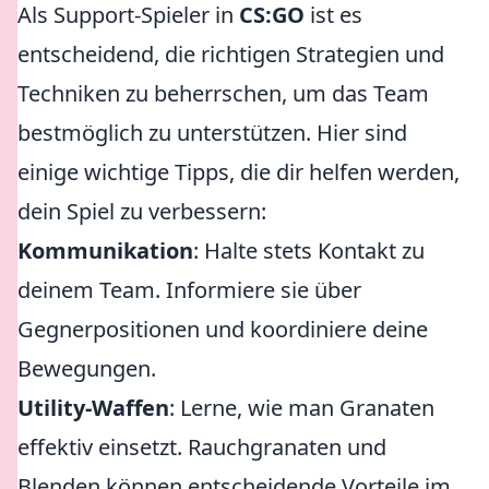
Als Support-Spieler in
CS:GO
ist es
entscheidend, die richtigen Strategien und
Techniken zu beherrschen, um das Team
bestmöglich zu unterstützen. Hier sind
einige wichtige Tipps, die dir helfen werden,
dein Spiel zu verbessern:
Kommunikation
: Halte stets Kontakt zu
deinem Team. Informiere sie über
Gegnerpositionen und koordiniere deine
Bewegungen.
Utility-Waffen
: Lerne, wie man Granaten
effektiv einsetzt. Rauchgranaten und
Blenden können entscheidende Vorteile im