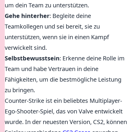
um dein Team zu unterstützen.
Gehe hinterher
: Begleite deine
Teamkollegen und sei bereit, sie zu
unterstützen, wenn sie in einen Kampf
verwickelt sind.
Selbstbewusstsein
: Erkenne deine Rolle im
Team und habe Vertrauen in deine
Fähigkeiten, um die bestmögliche Leistung
zu bringen.
Counter-Strike ist ein beliebtes Multiplayer-
Ego-Shooter-Spiel, das von Valve entwickelt
wurde. In der neuesten Version, CS2, können