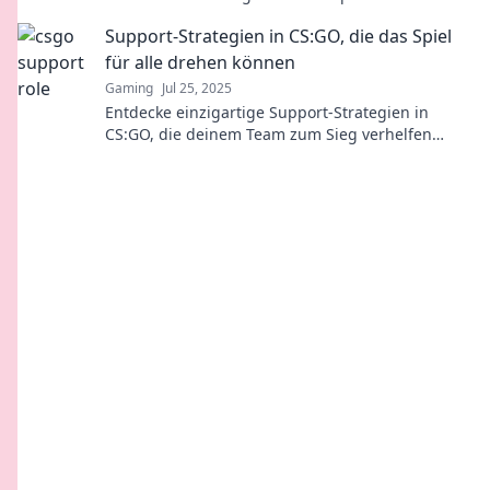
und die Zuschauer begeistern!
Support-Strategien in CS:GO, die das Spiel
für alle drehen können
Gaming
Jul 25, 2025
Entdecke einzigartige Support-Strategien in
CS:GO, die deinem Team zum Sieg verhelfen
können! Hol dir die besten Tipps jetzt!