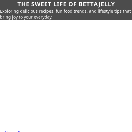
THE SWEET LIFE OF BETTAJELLY
Exploring delicious recipes, fun food trends, and lifestyle tips that
bring joy to your everyday.