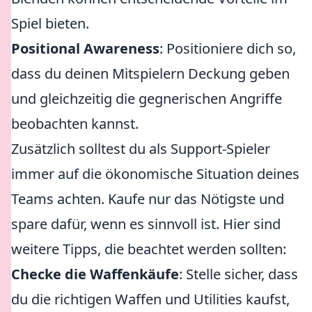
Spiel bieten.
Positional Awareness
: Positioniere dich so,
dass du deinen Mitspielern Deckung geben
und gleichzeitig die gegnerischen Angriffe
beobachten kannst.
Zusätzlich solltest du als Support-Spieler
immer auf die ökonomische Situation deines
Teams achten. Kaufe nur das Nötigste und
spare dafür, wenn es sinnvoll ist. Hier sind
weitere Tipps, die beachtet werden sollten:
Checke die Waffenkäufe
: Stelle sicher, dass
du die richtigen Waffen und Utilities kaufst,