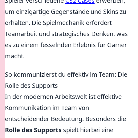
Spieler verschiedene
CS2 Cases
erwerben,
um einzigartige Gegenstände und Skins zu
erhalten. Die Spielmechanik erfordert
Teamarbeit und strategisches Denken, was
es zu einem fesselnden Erlebnis für Gamer
macht.
So kommunizierst du effektiv im Team: Die
Rolle des Supports
In der modernen Arbeitswelt ist effektive
Kommunikation im Team von
entscheidender Bedeutung. Besonders die
Rolle des Supports
spielt hierbei eine